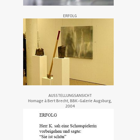
ERFOLG
AUSSTELLUNGSANSICHT
Homage à Bert Brecht, BBK-Galerie Augsburg,
2004