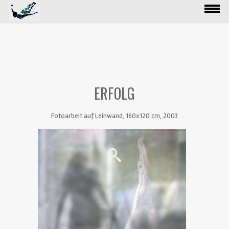
ERFOLG
Fotoarbeit auf Leinwand, 160x120 cm, 2003